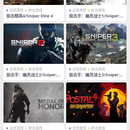
全部游戏
射击游戏
全部游戏
射击游戏
狙击精英4/Sniper Elite 4
狙击手：幽灵战士1/Sniper: G
host Warrior
全部游戏
射击游戏
全部游戏
射击游戏
狙击手：幽灵战士2/Sniper: G
狙击手：幽灵战士3/Sniper: G
host Warrior 2
host Warrior 3
全部游戏
射击游戏
全部游戏
射击游戏