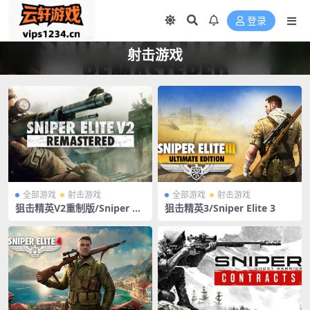
登录
射击游戏
全部游戏
射击游戏
全部游戏
射击游戏
狙击精英V2重制版/Sniper Eli
狙击精英3/Sniper Elite 3
te V2 Remastered