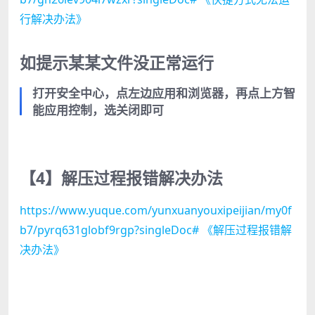
行解决办法》
如提示某某文件没正常运行
打开安全中心，点左边应用和浏览器，再点上方智
能应用控制，选关闭即可
【4】解压过程报错解决办法
https://www.yuque.com/yunxuanyouxipeijian/my0f
b7/pyrq631globf9rgp?singleDoc# 《解压过程报错解
决办法》