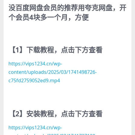
没百度网盘会员的推荐用夸克网盘，开
个会员4块多一个月，方便
【1】下载教程，点击下方查看
https://vips1234.cn/wp-
content/uploads/2025/03/1741498726-
c75fd2759052ed9.mp4
【2】安装教程，点击下方查看
https://vips1234.cn/wp-