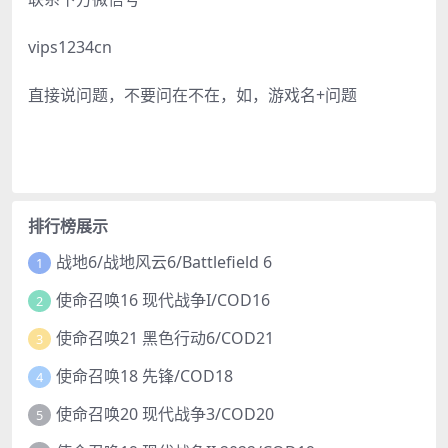
vips1234cn
直接说问题，不要问在不在，如，游戏名+问题
排行榜展示
战地6/战地风云6/Battlefield 6
1
使命召唤16 现代战争I/COD16
2
使命召唤21 黑色行动6/COD21
3
使命召唤18 先锋/COD18
4
使命召唤20 现代战争3/COD20
5