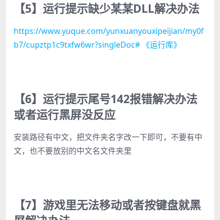
【5】运行提示缺少某某DLL解决办法
https://www.yuque.com/yunxuanyouxipeijian/my0f
b7/cupztp1c9txfw6wr?singleDoc# 《运行库》
【6】运行提示尾号142报错解决办法
或者运行黑屏没反应
安装路径有中文，把文件夹名字改一下即可，不要有中
文，也不要放别的中文名文件夹里
【7】游戏里无法移动或者按键盘就黑