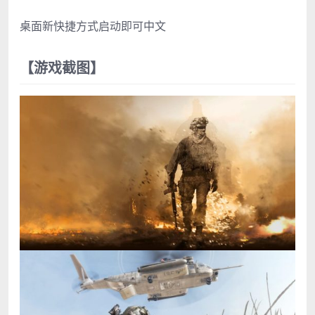
桌面新快捷方式启动即可中文
【游戏截图】