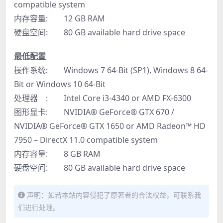
compatible system
内存容量: 12 GB RAM
硬盘空间: 80 GB available hard drive space
最低配置
操作系统: Windows 7 64-Bit (SP1), Windows 8 64-
Bit or Windows 10 64-Bit
处理器 : Intel Core i3-4340 or AMD FX-6300
图形显卡: NVIDIA® GeForce® GTX 670 /
NVIDIA® GeForce® GTX 1650 or AMD Radeon™ HD
7950 – DirectX 11.0 compatible system
内存容量: 8 GB RAM
硬盘空间: 80 GB available hard drive space
声明：如若本站内容侵犯了原著者的合法权益，可联系我
们进行处理。