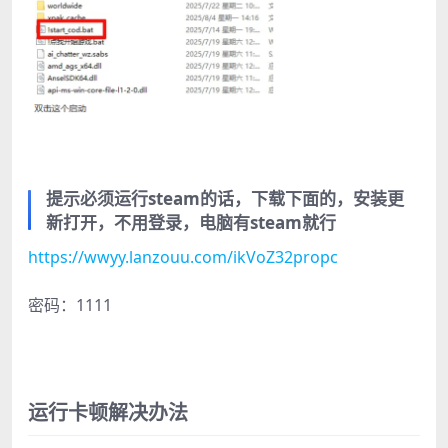
提示必须运行steam的话，下载下面的，安装更
新打开，不用登录，电脑有steam就行
https://wwyy.lanzouu.com/ikVoZ32propc
密码：1111
运行卡顿解决办法