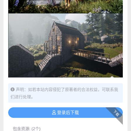
声明：如若本站内容侵犯了原著者的合法权益，可联系我
们进行处理。
下载
登录后下载
包含资源:
(2个)