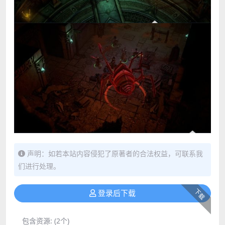
声明：如若本站内容侵犯了原著者的合法权益，可联系我
们进行处理。
下载
登录后下载
包含资源:
(2个)