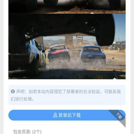
声明：如若本站内容侵犯了原著者的合法权益，可联系我
们进行处理。
下载
登录后下载
包含资源:
(2个)