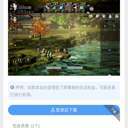
声明：如若本站内容侵犯了原著者的合法权益，可联系我
们进行处理。
下载
登录后下载
包含资源:
(2个)