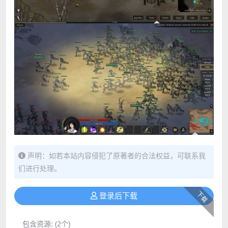
声明：如若本站内容侵犯了原著者的合法权益，可联系我
们进行处理。
下载
登录后下载
包含资源:
(2个)