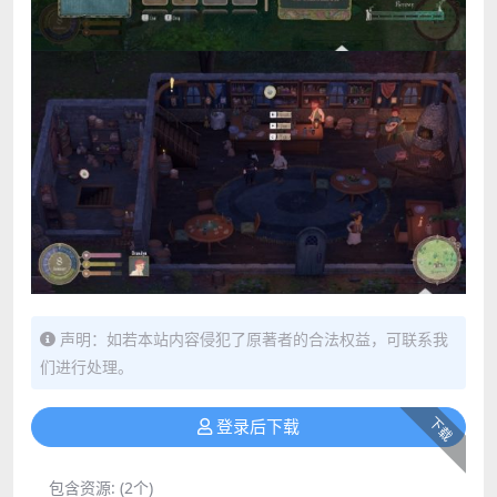
声明：如若本站内容侵犯了原著者的合法权益，可联系我
们进行处理。
下载
登录后下载
包含资源:
(2个)