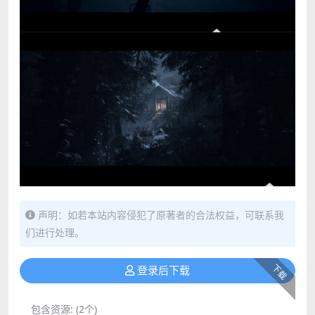
声明：如若本站内容侵犯了原著者的合法权益，可联系我
们进行处理。
下载
登录后下载
包含资源:
(2个)