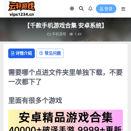
登录
【千款手机游戏合集 安卓系统】
手机游戏
1.4K
详情介绍
常见问题
需要哪个点进文件夹里单独下载，不要
一次都下了
里面有很多个游戏