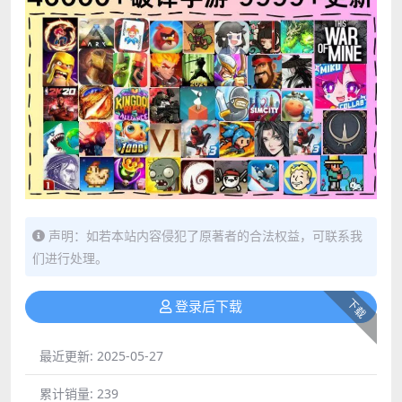
声明：如若本站内容侵犯了原著者的合法权益，可联系我
们进行处理。
下载
登录后下载
最近更新:
2025-05-27
累计销量:
239