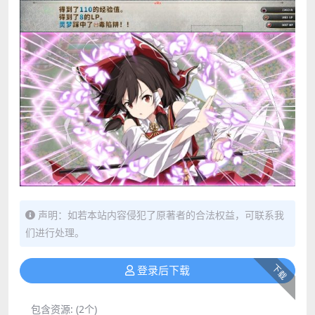
声明：如若本站内容侵犯了原著者的合法权益，可联系我
们进行处理。
下载
登录后下载
包含资源:
(2个)