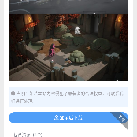
声明：如若本站内容侵犯了原著者的合法权益，可联系我
们进行处理。
下载
登录后下载
包含资源:
(2个)