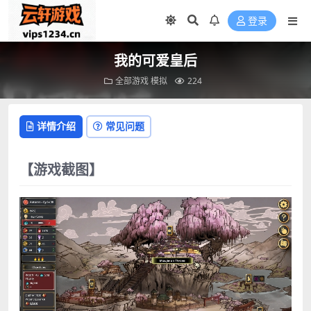
登录
我的可爱皇后
全部游戏
模拟
224
详情介绍
常见问题
【游戏截图】