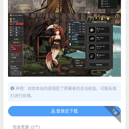
声明：如若本站内容侵犯了原著者的合法权益，可联系我
们进行处理。
下载
登录后下载
包含资源:
(2个)