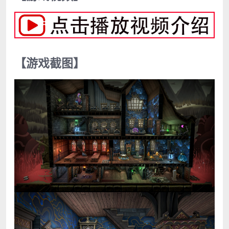
【游戏截图】