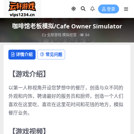
登录
咖啡馆老板模拟/Cafe Owner Simulator
全部游戏
模拟经营
84
详情介绍
常见问题
【游戏介绍】
以第一人称视角开设您梦想中的餐厅，创造与众不同的
外观和内饰，聘请最好的服务员和厨师，创造一个人们
喜欢在这里吃、喜欢在这里花时间和花钱的地方，模拟
餐厅业务。
【游戏视频】