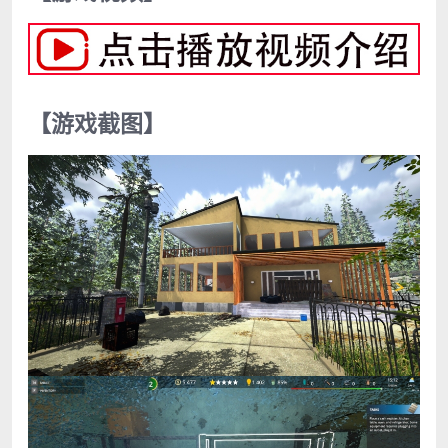
【游戏截图】