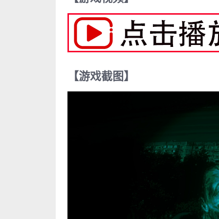
【游戏截图】