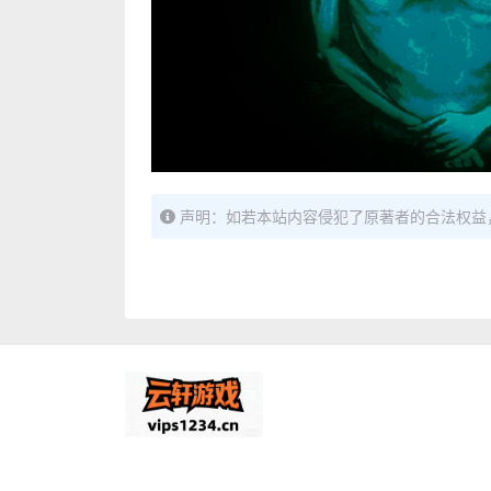
声明：如若本站内容侵犯了原著者的合法权益