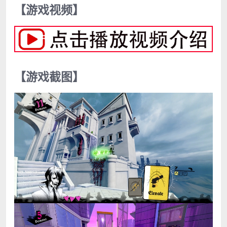
【游戏视频】
【游戏截图】