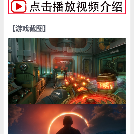
【游戏截图】