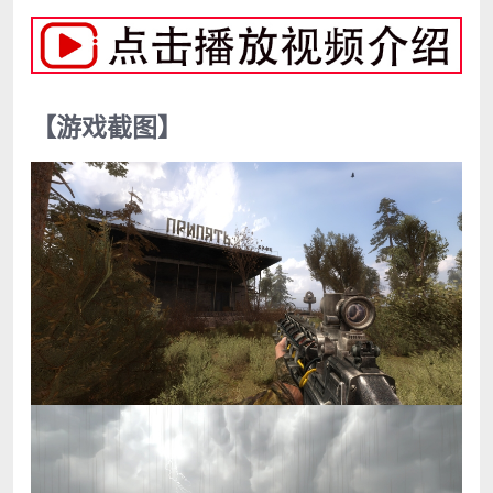
【游戏截图】