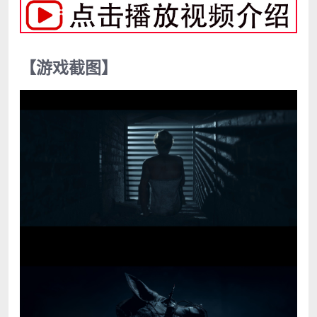
【游戏截图】