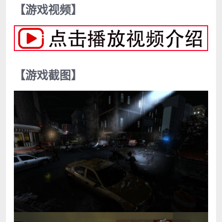
【游戏视频】
【游戏截图】