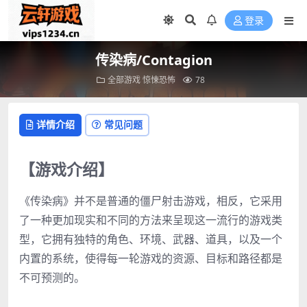
登录
传染病/Contagion
全部游戏
惊悚恐怖
78
详情介绍
常见问题
【游戏介绍】
《传染病》并不是普通的僵尸射击游戏，相反，它采用
了一种更加现实和不同的方法来呈现这一流行的游戏类
型，它拥有独特的角色、环境、武器、道具，以及一个
内置的系统，使得每一轮游戏的资源、目标和路径都是
不可预测的。