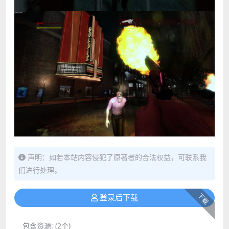
声明：如若本站内容侵犯了原著者的合法权益，可联系我
们进行处理。
下载
登录后下载
包含资源:
(2个)