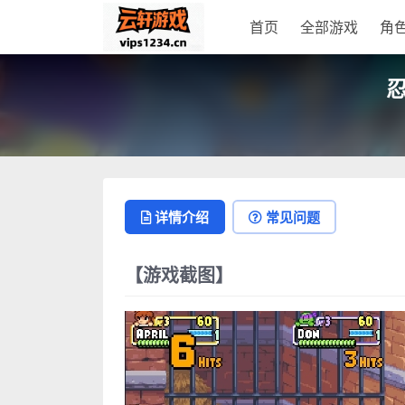
首页
全部游戏
角
详情介绍
常见问题
【游戏截图】