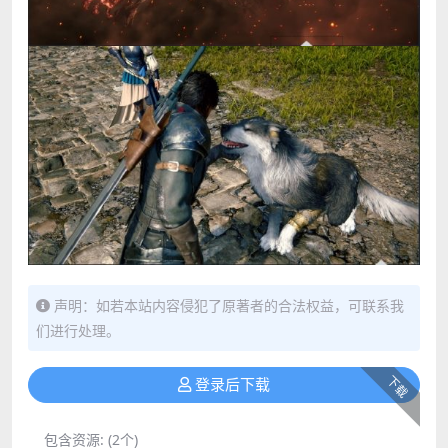
声明：如若本站内容侵犯了原著者的合法权益，可联系我
们进行处理。
下载
登录后下载
包含资源:
(2个)