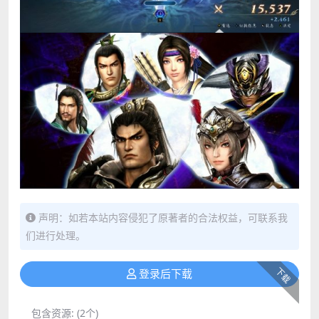
声明：如若本站内容侵犯了原著者的合法权益，可联系我
们进行处理。
下载
登录后下载
包含资源:
(2个)