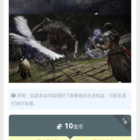
声明：如若本站内容侵犯了原著者的合法权益，可联系我
们进行处理。
下载
10
金币