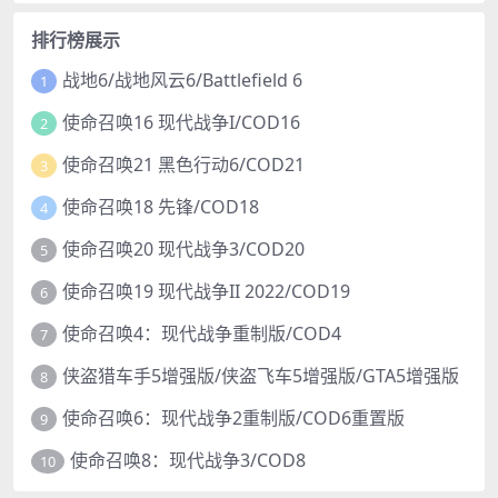
排行榜展示
战地6/战地风云6/Battlefield 6
1
使命召唤16 现代战争I/COD16
2
使命召唤21 黑色行动6/COD21
3
使命召唤18 先锋/COD18
4
使命召唤20 现代战争3/COD20
5
使命召唤19 现代战争II 2022/COD19
6
使命召唤4：现代战争重制版/COD4
7
侠盗猎车手5增强版/侠盗飞车5增强版/GTA5增强版
8
使命召唤6：现代战争2重制版/COD6重置版
9
使命召唤8：现代战争3/COD8
10