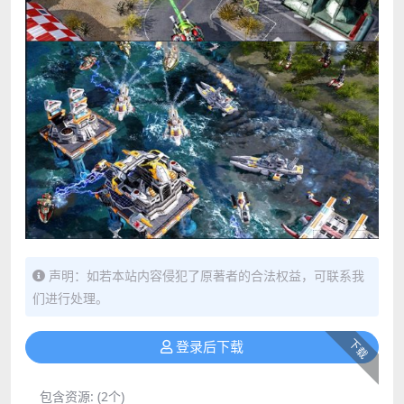
声明：如若本站内容侵犯了原著者的合法权益，可联系我
们进行处理。
下载
登录后下载
包含资源:
(2个)