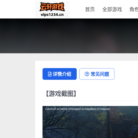
首页
全部游戏
角
详情介绍
常见问题
【游戏截图】