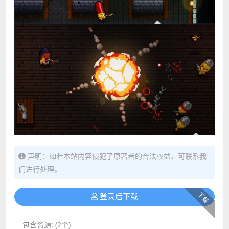
声明：如若本站内容侵犯了原著者的合法权益，可联系我
们进行处理。
下载
登录后下载
包含资源:
(2个)