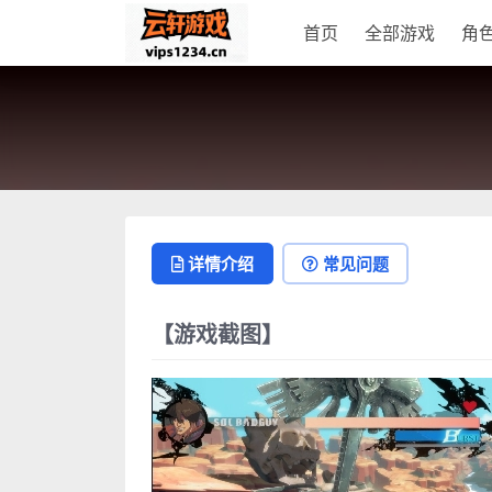
首页
全部游戏
角
详情介绍
常见问题
【游戏截图】