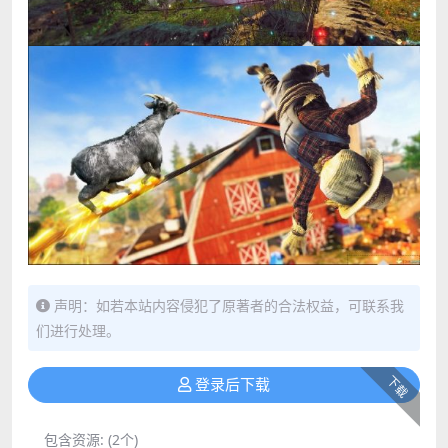
声明：如若本站内容侵犯了原著者的合法权益，可联系我
们进行处理。
下载
登录后下载
包含资源:
(2个)