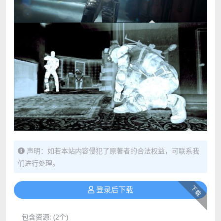
声明：如若本站内容侵犯了原著者的合法权益，可联系我
们进行处理。
下载
登录后下载
包含资源:
(2个)