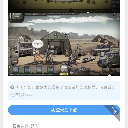
声明：如若本站内容侵犯了原著者的合法权益，可联系我
们进行处理。
下载
登录后下载
包含资源:
(2个)