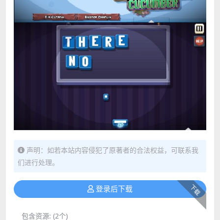
声明：如若本站内容侵犯了原著者的合法权益，可联系我
们进行处理。
下载
登录后下载
包含资源:
(2个)