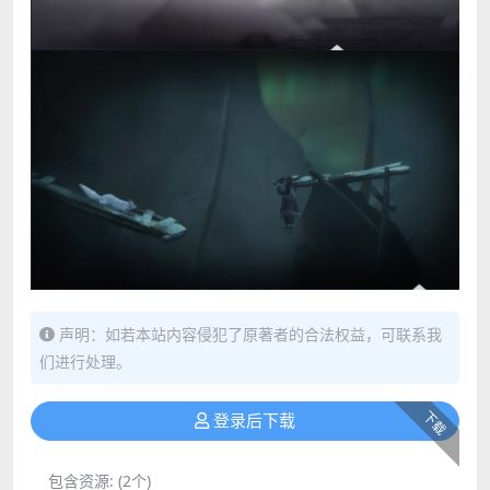
声明：如若本站内容侵犯了原著者的合法权益，可联系我
们进行处理。
下载
登录后下载
包含资源:
(2个)