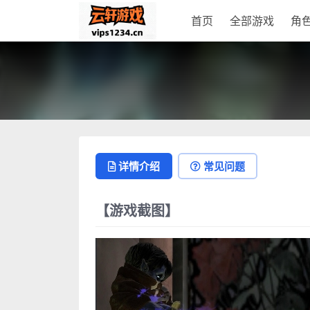
首页
全部游戏
角
详情介绍
常见问题
【游戏截图】