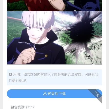
声明：如若本站内容侵犯了原著者的合法权益，可联系我
们进行处理。
下载
登录后下载
包含资源:
(2个)