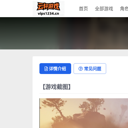
首页
全部游戏
角
详情介绍
常见问题
【游戏截图】