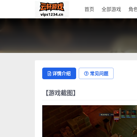
首页
全部游戏
角
详情介绍
常见问题
【游戏截图】