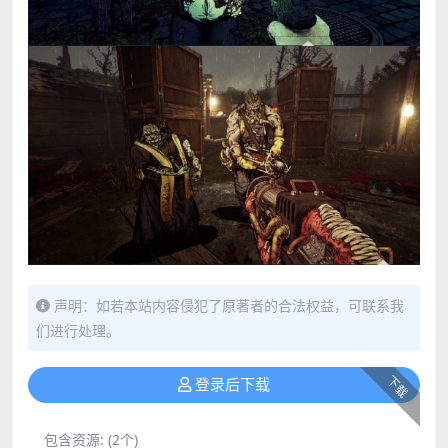
声明：如若本站内容侵犯了原著者的合法权益，可联系我
们进行处理。
下载
登录后下载
包含资源:
(2个)