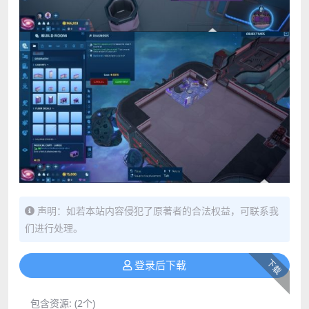
声明：如若本站内容侵犯了原著者的合法权益，可联系我
们进行处理。
下载
登录后下载
包含资源:
(2个)