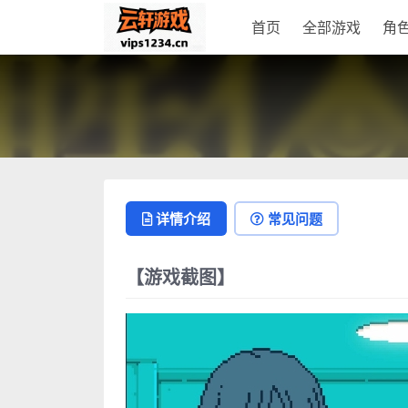
首页
全部游戏
角
详情介绍
常见问题
【游戏截图】