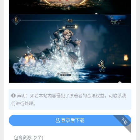
声明：如若本站内容侵犯了原著者的合法权益，可联系我
们进行处理。
下载
登录后下载
包含资源:
(2个)