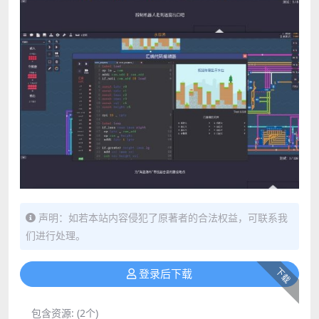
声明：如若本站内容侵犯了原著者的合法权益，可联系我
们进行处理。
下载
登录后下载
包含资源:
(2个)