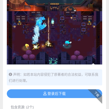
声明：如若本站内容侵犯了原著者的合法权益，可联系我
们进行处理。
下载
登录后下载
包含资源:
(2个)