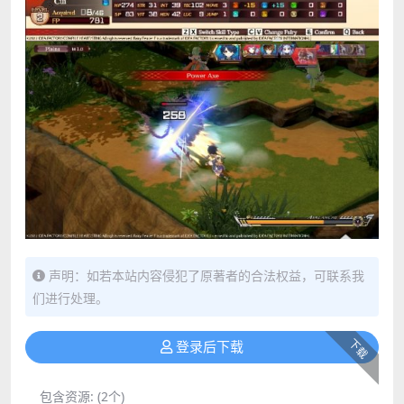
声明：如若本站内容侵犯了原著者的合法权益，可联系我
们进行处理。
下载
登录后下载
包含资源:
(2个)