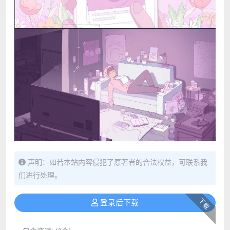
声明：如若本站内容侵犯了原著者的合法权益，可联系我
们进行处理。
下载
登录后下载