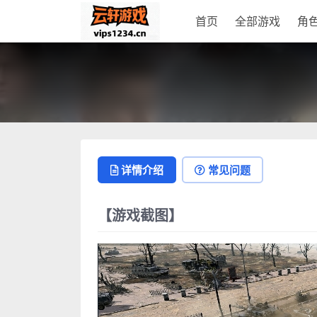
首页
全部游戏
角
详情介绍
常见问题
【游戏截图】