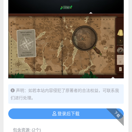
声明：如若本站内容侵犯了原著者的合法权益，可联系我
们进行处理。
下载
登录后下载
包含资源:
(2个)